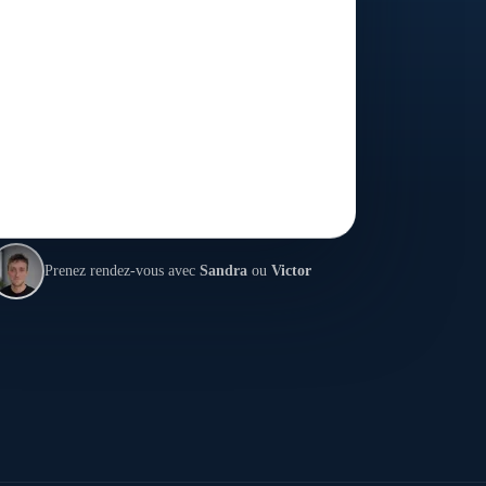
Prenez rendez-vous avec
Sandra
ou
Victor