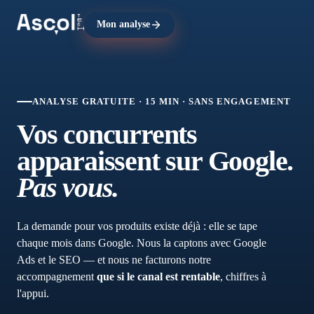
Mon analyse
ANALYSE GRATUITE · 15 MIN · SANS ENGAGEMENT
Vos concurrents
apparaissent sur Google.
Pas vous.
La demande pour vos produits existe déjà : elle se tape
chaque mois dans Google. Nous la captons avec Google
Ads et le SEO — et nous ne facturons notre
accompagnement
que si le canal est rentable
, chiffres à
l'appui.