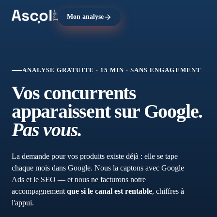
Mon analyse
ANALYSE GRATUITE · 15 MIN · SANS ENGAGEMENT
Vos concurrents
apparaissent sur Google.
Pas vous.
La demande pour vos produits existe déjà : elle se tape
chaque mois dans Google. Nous la captons avec Google
Ads et le SEO — et nous ne facturons notre
accompagnement
que si le canal est rentable
, chiffres à
l'appui.